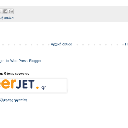
ινή σπάλα
Αρχική σελίδα
Π
: Θέσεις εργασίας
αζήτησης εργασίας