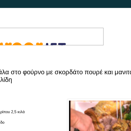
άλα στο φούρνο με σκορδάτο πουρέ και μανιτ
λίδη
ρίπου 2,5 κιλά
αδο